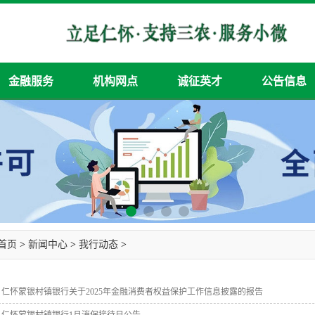
金融服务
机构网点
诚征英才
公告信息
首页
>
新闻中心
>
我行动态
>
仁怀蒙银村镇银行关于2025年金融消费者权益保护工作信息披露的报告