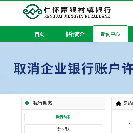
首页
银行简介
新闻中心
我行动态
网站
我行动态
行业相关