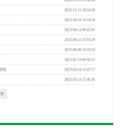
2026-01-09 09:40:49
2025-11-11 10:24:49
2025-10-10 10:18:34
2025-09-11 09:22:41
2025-08-12 15:03:29
2025-08-08 10:10:25
2025-07-14 09:36:53
活动
2025-03-14 15:47:17
2025-03-14 15:46:26
一页